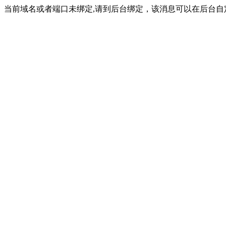
当前域名或者端口未绑定,请到后台绑定，该消息可以在后台自